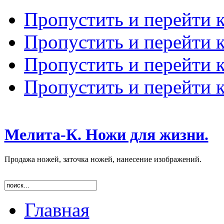
Пропустить и перейти 
Пропустить и перейти к
Пропустить и перейти 
Пропустить и перейти 
Мелита-К. Ножи для жизни.
Продажа ножей, заточка ножей, нанесение изображений.
Главная