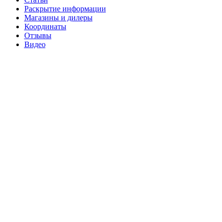
Раскрытие информации
Магазины и дилеры
Координаты
Отзывы
Видео