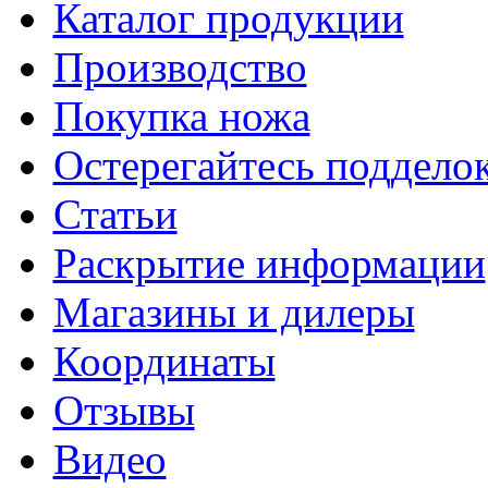
Каталог продукции
Производство
Покупка ножа
Остерегайтесь поддел
Статьи
Раскрытие информации
Магазины и дилеры
Координаты
Отзывы
Видео