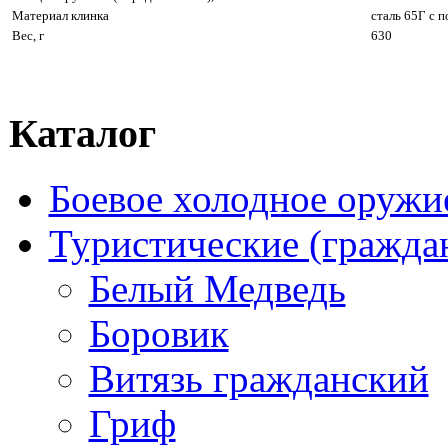
Материал клинка
сталь 65Г с 
Вес, г
630
Каталог
Боевое холодное оружи
Туристические (гражда
Белый Медведь
Боровик
Витязь гражданский
Гриф