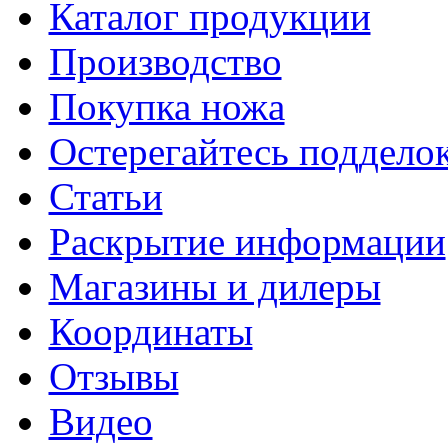
Каталог продукции
Производство
Покупка ножа
Остерегайтесь поддел
Статьи
Раскрытие информации
Магазины и дилеры
Координаты
Отзывы
Видео