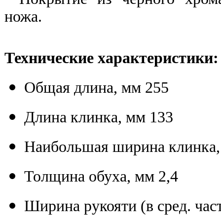
ножа.
Технические характеристики:
Общая длина, мм 255
Длина клинка, мм 133
Наибольшая ширина клинка,
Толщина обуха, мм 2,4
Ширина рукояти (в сред. час