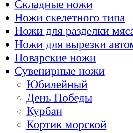
Складные ножи
Ножи скелетного типа
Ножи для разделки мяс
Ножи для вырезки авто
Поварские ножи
Сувенирные ножи
Юбилейный
День Победы
Курбан
Кортик морской