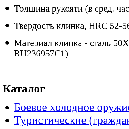
Толщина рукояти (в сред. час
Твердость клинка, HRC 52-5
Материал клинка - сталь 5
RU236957C1)
Каталог
Боевое холодное оружи
Туристические (гражда