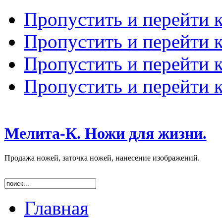
Пропустить и перейти 
Пропустить и перейти к
Пропустить и перейти 
Пропустить и перейти 
Мелита-К. Ножи для жизни.
Продажа ножей, заточка ножей, нанесение изображений.
Главная