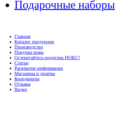
Подарочные наборы
Главная
Каталог продукции
Производство
Покупка ножа
Остерегайтесь подделок НОКС!
Статьи
Раскрытие информации
Магазины и дилеры
Координаты
Отзывы
Видео