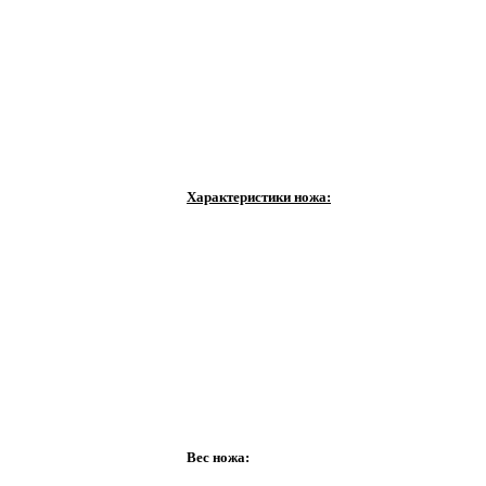
Характеристики ножа:
Вес ножа: