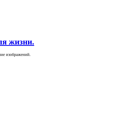
ля жизни.
ние изображений.