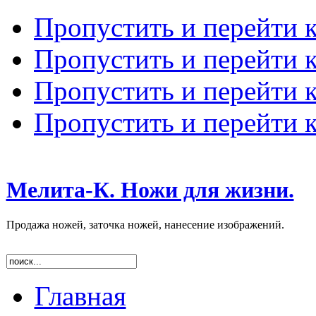
Пропустить и перейти 
Пропустить и перейти к
Пропустить и перейти 
Пропустить и перейти 
Мелита-К. Ножи для жизни.
Продажа ножей, заточка ножей, нанесение изображений.
Главная