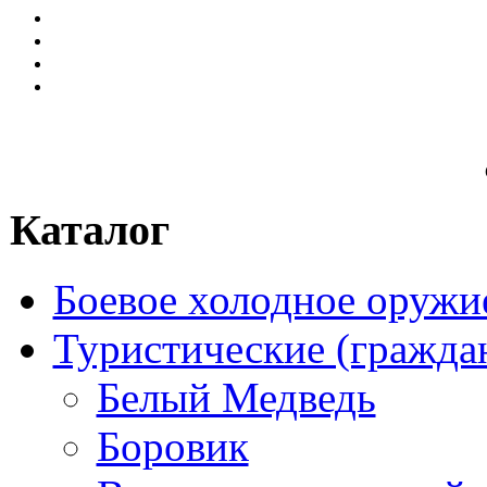
Каталог
Боевое холодное оружи
Туристические (гражда
Белый Медведь
Боровик