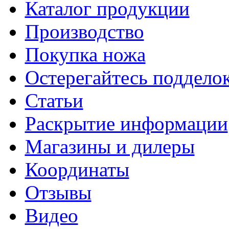
Каталог продукции
Производство
Покупка ножа
Остерегайтесь поддел
Статьи
Раскрытие информации
Магазины и дилеры
Координаты
Отзывы
Видео