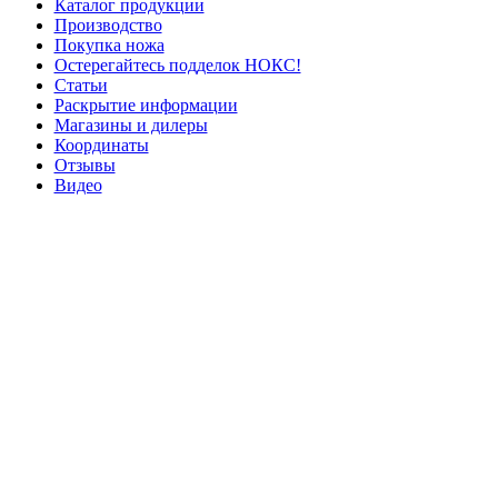
Каталог продукции
Производство
Покупка ножа
Остерегайтесь подделок НОКС!
Статьи
Раскрытие информации
Магазины и дилеры
Координаты
Отзывы
Видео