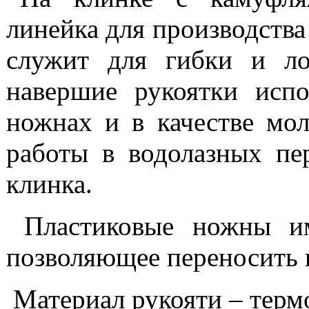
линейка для производства
служит для гибки и ло
навершие рукоятки исп
ножнах и в качестве мол
работы в водолазных пе
клинка.
Пластиковые ножны им
позволяющее переносить но
Материал рукояти – термо