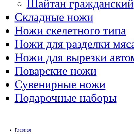
Шайтан гражданский
Складные ножи
Ножи скелетного типа
Ножи для разделки мяс
Ножи для вырезки авто
Поварские ножи
Сувенирные ножи
Подарочные наборы
Главная