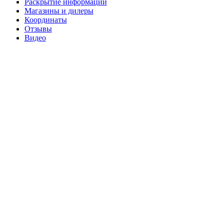
Раскрытие информации
Магазины и дилеры
Координаты
Отзывы
Видео