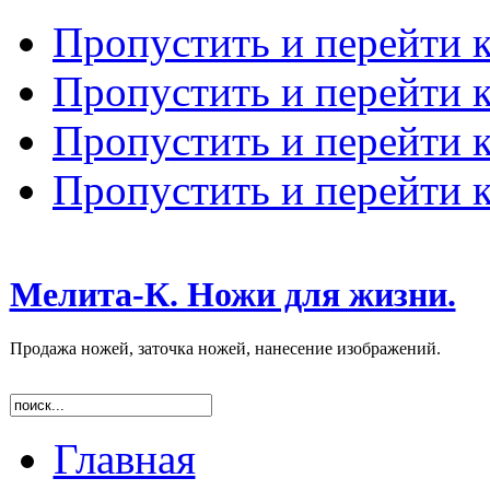
Пропустить и перейти 
Пропустить и перейти к
Пропустить и перейти 
Пропустить и перейти 
Мелита-К. Ножи для жизни.
Продажа ножей, заточка ножей, нанесение изображений.
Главная