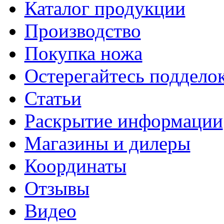
Каталог продукции
Производство
Покупка ножа
Остерегайтесь поддел
Статьи
Раскрытие информации
Магазины и дилеры
Координаты
Отзывы
Видео