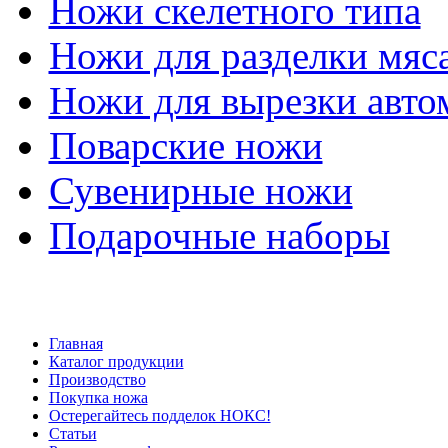
Ножи скелетного типа
Ножи для разделки мяс
Ножи для вырезки авто
Поварские ножи
Сувенирные ножи
Подарочные наборы
Главная
Каталог продукции
Производство
Покупка ножа
Остерегайтесь подделок НОКС!
Статьи