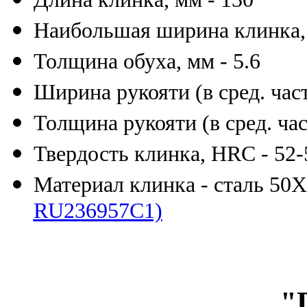
Наибольшая ширина клинка, 
Толщина обуха, мм - 5.6
Ширина рукояти (в сред. част
Толщина рукояти (в сред. час
Твердость клинка, HRC - 52-
Материал клинка - сталь 5
RU236957C1)
"