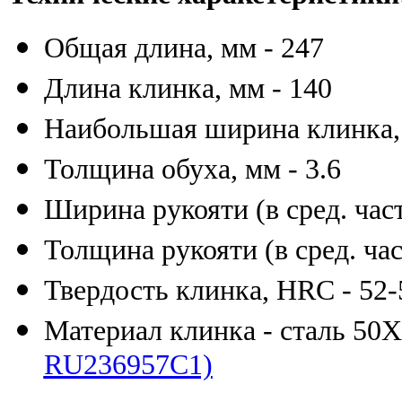
Общая длина, мм - 247
Длина клинка, мм - 140
Наибольшая ширина клинка, 
Толщина обуха, мм - 3.6
Ширина рукояти (в сред. част
Толщина рукояти (в сред. час
Твердость клинка, HRC - 52-
Материал клинка - сталь 5
RU236957C1)