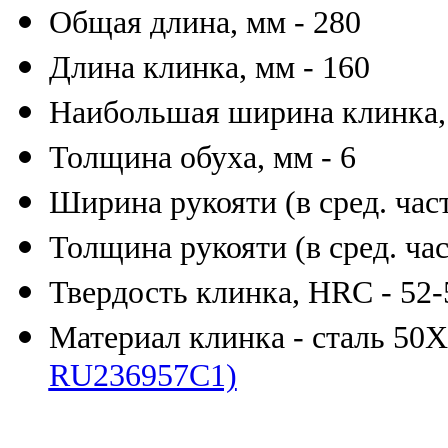
Общая длина, мм - 280
Длина клинка, мм - 160
Наибольшая ширина клинка, 
Толщина обуха, мм - 6
Ширина рукояти (в сред. част
Толщина рукояти (в сред. час
Твердость клинка, HRC - 52-
Материал клинка - сталь 5
RU236957C1)