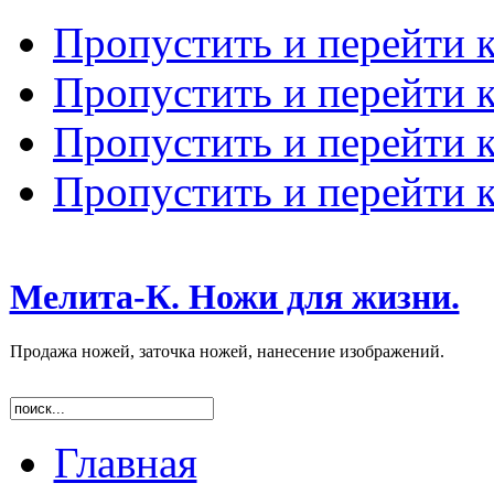
Пропустить и перейти 
Пропустить и перейти к
Пропустить и перейти 
Пропустить и перейти 
Мелита-К. Ножи для жизни.
Продажа ножей, заточка ножей, нанесение изображений.
Главная