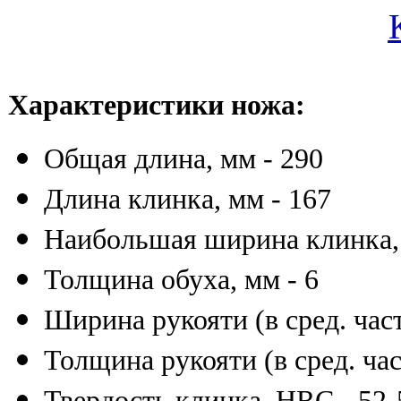
Характеристики ножа:
Общая длина, мм - 290
Длина клинка, мм - 167
Наибольшая ширина клинка, 
Толщина обуха, мм - 6
Ширина рукояти (в сред. част
Толщина рукояти (в сред. час
Твердость клинка, HRC - 52-