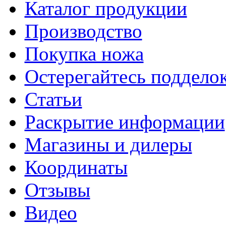
Каталог продукции
Производство
Покупка ножа
Остерегайтесь поддел
Статьи
Раскрытие информации
Магазины и дилеры
Координаты
Отзывы
Видео