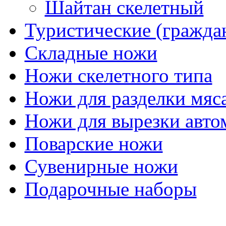
Шайтан скелетный
Туристические (гражда
Складные ножи
Ножи скелетного типа
Ножи для разделки мяс
Ножи для вырезки авто
Поварские ножи
Сувенирные ножи
Подарочные наборы