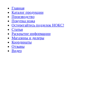
Главная
Каталог продукции
Производство
Покупка ножа
Остерегайтесь подделок НОКС!
Статьи
Раскрытие информации
Магазины и дилеры
Координаты
Отзывы
Видео