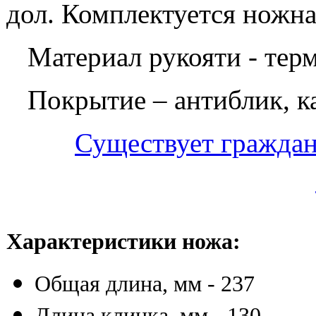
дол. Комплектуется ножна
Материал рукояти - терм
Покрытие – антиблик, к
Существует граждан
Характеристики ножа:
Общая длина, мм - 237
Длина клинка, мм - 130