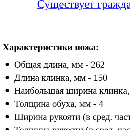
Существует гражда
Характеристики ножа:
Общая длина, мм - 262
Длина клинка, мм - 150
Наибольшая ширина клинка, 
Толщина обуха, мм - 4
Ширина рукояти (в сред. част
Толщина рукояти (в сред. час