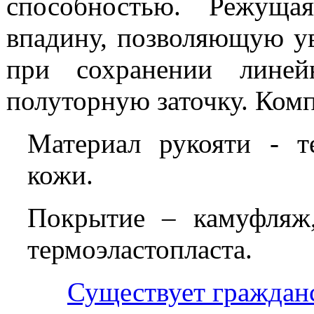
способностью. Режуща
впадину, позволяющую у
при сохранении линей
полуторную заточку. Комп
Материал рукояти - т
кожи.
Покрытие – камуфляж
термоэластопласта.
Существует граждан