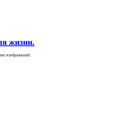
ля жизни.
ние изображений.