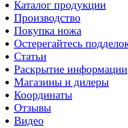
Каталог продукции
Производство
Покупка ножа
Остерегайтесь поддел
Статьи
Раскрытие информации
Магазины и дилеры
Координаты
Отзывы
Видео