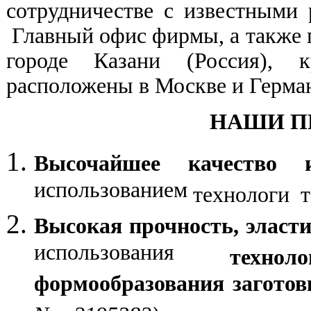
сотрудничестве с известными
Главный офис фирмы, а также 
городе Казани (Россия), 
расположены в Москве и Герма
НАШИ П
Высочайшее качество 
использованием
технологи т
Высокая прочность, эласти
использования
техно
формообразования загото