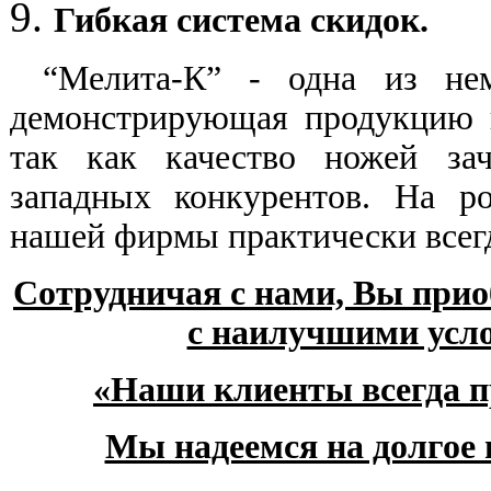
Гибкая система скидок.
“Мелита-К” - одна из не
демонстрирующая продукцию 
так как качество ножей зач
западных конкурентов. На р
нашей фирмы практически всег
Сотрудничая с нами, Вы прио
с наилучшими усло
«Наши клиенты всегда п
Мы надеемся на долгое 