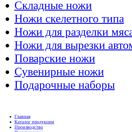
Складные ножи
Ножи скелетного типа
Ножи для разделки мяс
Ножи для вырезки авто
Поварские ножи
Сувенирные ножи
Подарочные наборы
Главная
Каталог продукции
Производство