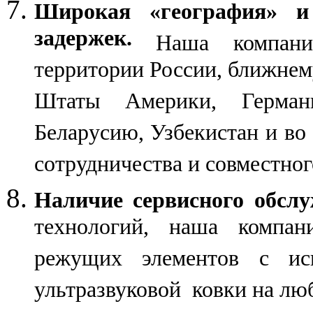
Широкая «география» и 
задержек.
Наша компани
территории России, ближнем
Штаты Америки, Герман
Беларусию, Узбекистан и во
сотрудничества и совместног
Наличие сервисного обслу
технологий, наша компан
режущих элементов с ис
ультразвуковой ковки на лю