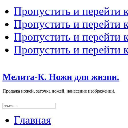
Пропустить и перейти 
Пропустить и перейти к
Пропустить и перейти 
Пропустить и перейти 
Мелита-К. Ножи для жизни.
Продажа ножей, заточка ножей, нанесение изображений.
Главная