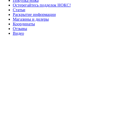
Покупка ножа
Остерегайтесь подделок НОКС!
Статьи
Раскрытие информации
Магазины и дилеры
Координаты
Отзывы
Видео