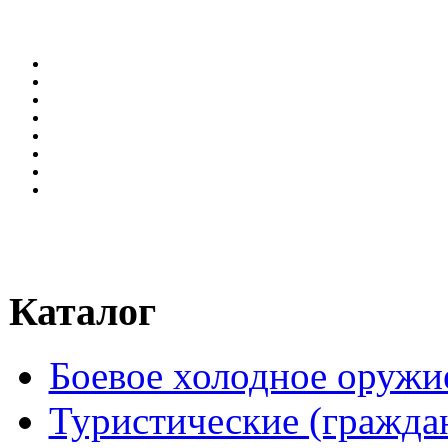
Каталог
Боевое холодное оружи
Туристические (гражда