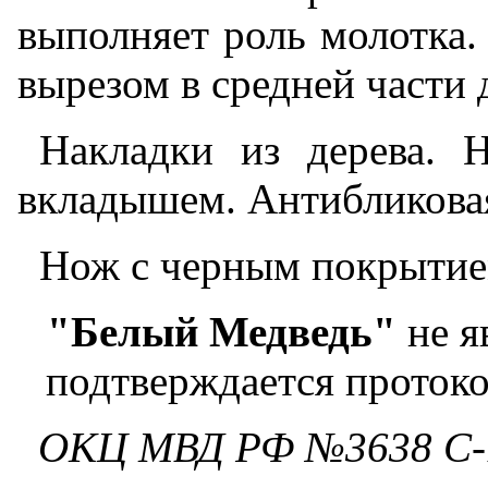
выполняет роль молотка.
вырезом в средней части 
Накладки из дерева. 
вкладышем. Антибликовая
Нож с черным покрытием
"Белый Медведь"
не я
подтверждается проток
ОКЦ МВД РФ №3638 С-16