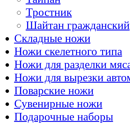
Тростник
Шайтан гражданский
Складные ножи
Ножи скелетного типа
Ножи для разделки мяс
Ножи для вырезки авто
Поварские ножи
Сувенирные ножи
Подарочные наборы