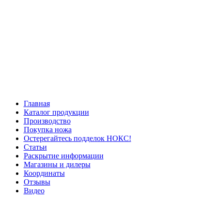
Главная
Каталог продукции
Производство
Покупка ножа
Остерегайтесь подделок НОКС!
Статьи
Раскрытие информации
Магазины и дилеры
Координаты
Отзывы
Видео