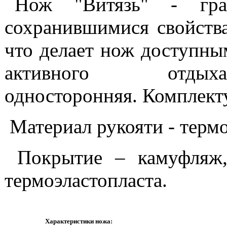
Нож "Витязь" - гра
сохранившимися свойства
что делает нож доступны
активного отды
односторонняя. Комплект
Материал рукояти - термо
Покрытие – камуфляж
термоэластопласта.
Характеристики ножа: