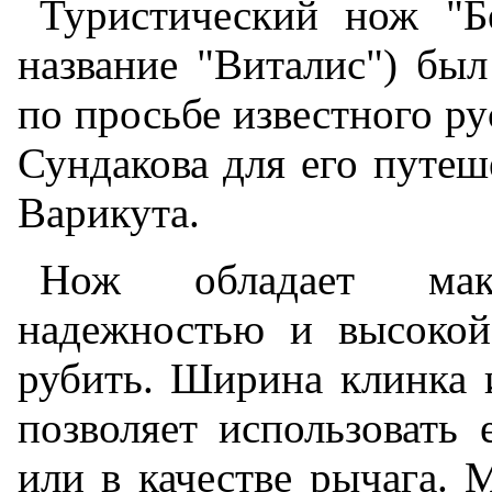
Туристический нож "Б
название "Виталис") бы
по просьбе известного р
Сундакова для его путе
Варикута.
Нож обладает макс
надежностью и высокой
рубить. Ширина клинка 
позволяет использовать 
или в качестве рычага.