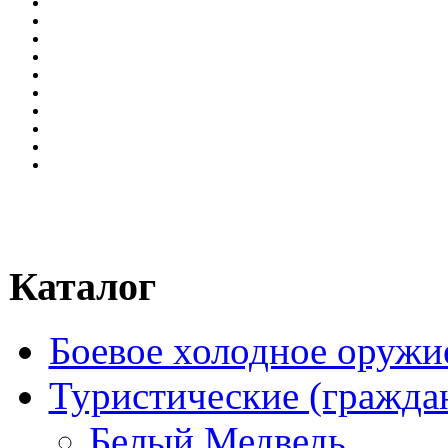
Каталог
Боевое холодное оружи
Туристические (гражда
Белый Медведь