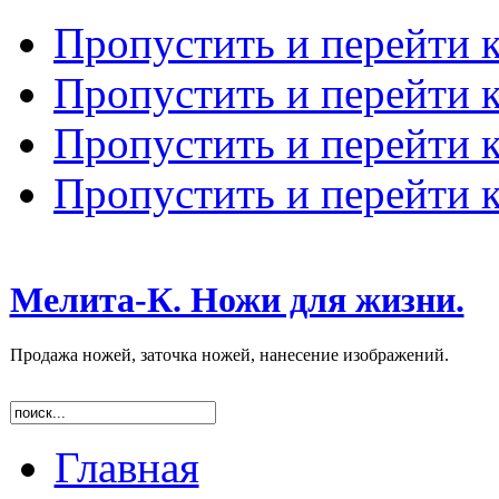
Пропустить и перейти 
Пропустить и перейти к
Пропустить и перейти 
Пропустить и перейти 
Мелита-К. Ножи для жизни.
Продажа ножей, заточка ножей, нанесение изображений.
Главная