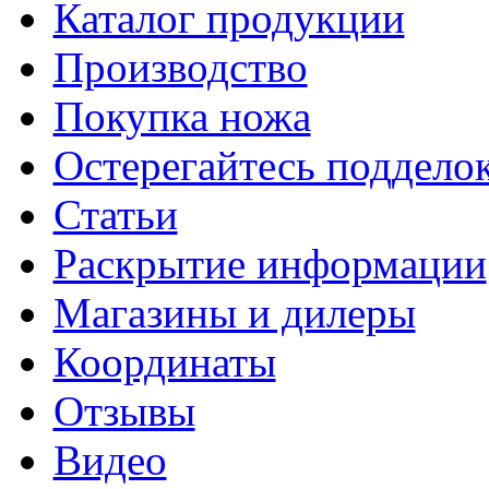
Каталог продукции
Производство
Покупка ножа
Остерегайтесь поддел
Статьи
Раскрытие информации
Магазины и дилеры
Координаты
Отзывы
Видео