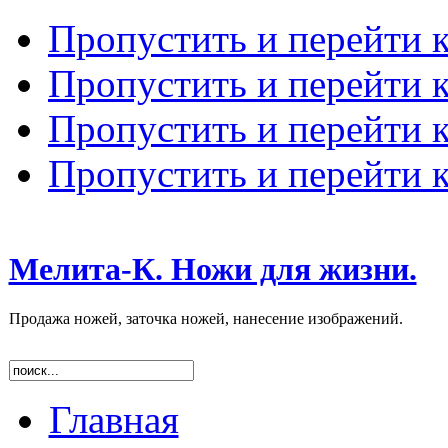
Пропустить и перейти 
Пропустить и перейти к
Пропустить и перейти 
Пропустить и перейти 
Мелита-К. Ножи для жизни.
Продажа ножей, заточка ножей, нанесение изображений.
Главная