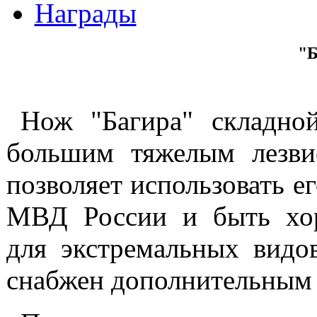
Награды
"Б
Нож "Багира" складно
большим тяжелым лезви
позволяет использовать е
МВД России и быть хо
для экстремальных видо
снабжен дополнительным 