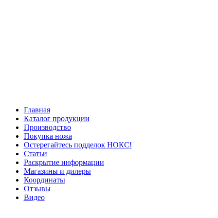
Главная
Каталог продукции
Производство
Покупка ножа
Остерегайтесь подделок НОКС!
Статьи
Раскрытие информации
Магазины и дилеры
Координаты
Отзывы
Видео