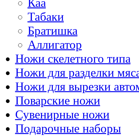
Каа
Табаки
Братишка
Аллигатор
Ножи скелетного типа
Ножи для разделки мяс
Ножи для вырезки авто
Поварские ножи
Сувенирные ножи
Подарочные наборы