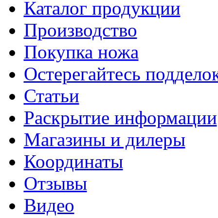
Каталог продукции
Производство
Покупка ножа
Остерегайтесь поддел
Статьи
Раскрытие информации
Магазины и дилеры
Координаты
Отзывы
Видео