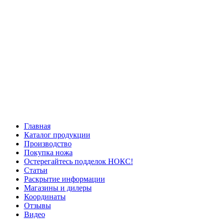
Главная
Каталог продукции
Производство
Покупка ножа
Остерегайтесь подделок НОКС!
Статьи
Раскрытие информации
Магазины и дилеры
Координаты
Отзывы
Видео