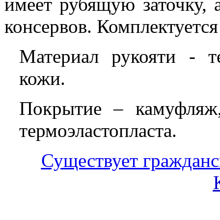
имеет рубящую заточку, 
консервов. Комплектуется
Материал рукояти - т
кожи.
Покрытие – камуфляж
термоэластопласта.
Существует гражданс