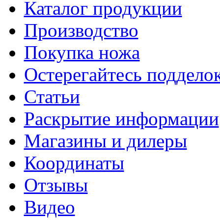
Каталог продукции
Производство
Покупка ножа
Остерегайтесь поддел
Статьи
Раскрытие информации
Магазины и дилеры
Координаты
Отзывы
Видео