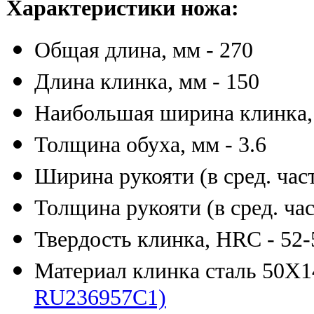
Характеристики ножа:
Общая длина, мм - 270
Длина клинка, мм - 150
Наибольшая ширина клинка, 
Толщина обуха, мм - 3.6
Ширина рукояти (в сред. част
Толщина рукояти (в сред. час
Твердость клинка, HRC - 52-
Материал клинка сталь 50
RU236957C1)