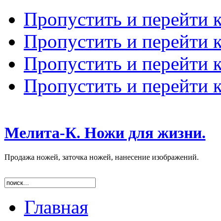
Пропустить и перейти 
Пропустить и перейти к
Пропустить и перейти 
Пропустить и перейти 
Мелита-К. Ножи для жизни.
Продажа ножей, заточка ножей, нанесение изображений.
Главная