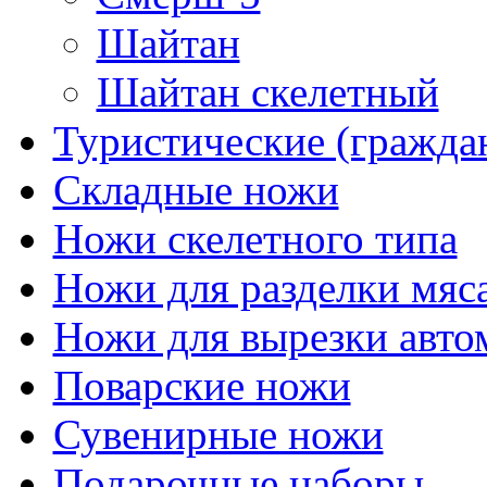
Шайтан
Шайтан скелетный
Туристические (гражда
Складные ножи
Ножи скелетного типа
Ножи для разделки мяс
Ножи для вырезки авто
Поварские ножи
Сувенирные ножи
Подарочные наборы